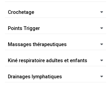
Crochetage
Points Trigger
Massages thérapeutiques
Kiné respiratoire adultes et enfants
Drainages lymphatiques