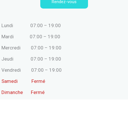
Rendez-vous
Lundi 07:00 – 19:00
Mardi 07:00 – 19:00
Mercredi 07:00 – 19:00
Jeudi 07:00 – 19:00
Vendredi 07:00 – 19:00
Samedi Fermé
Dimanche Fermé