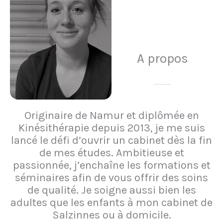
A propos
Originaire de Namur et diplômée en
Kinésithérapie depuis 2013, je me suis
lancé le défi d’ouvrir un cabinet dès la fin
de mes études. Ambitieuse et
passionnée, j’enchaîne les formations et
séminaires afin de vous offrir des soins
de qualité. Je soigne aussi bien les
adultes que les enfants à mon cabinet de
Salzinnes ou à domicile.