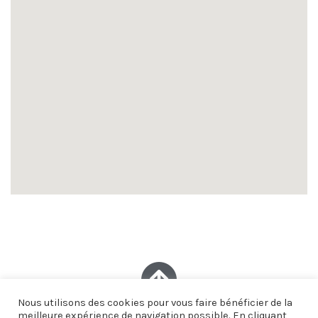
Nous utilisons des cookies pour vous faire bénéficier de la
meilleure expérience de navigation possible. En cliquant