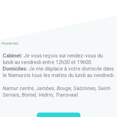
Horaires
Cabinet:
Je vous reçois sur rendez-vous du
lundi au vendredi entre 12h30 et 19h00.
Domiciles:
Je me déplace à votre domicile dans
le Namurois tous les matins du lundi au vendredi.
Namur centre, Jambes, Bouge, Salzinnes, Saint-
Servais, Bomel, Vedrin, Transvaal.